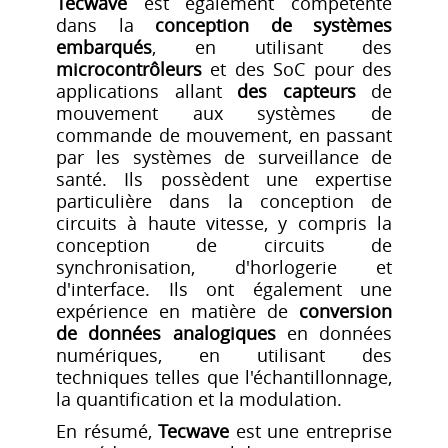
Tecwave
est également compétente
dans la
conception de systèmes
embarqués
, en utilisant des
microcontrôleurs
et des SoC pour des
applications allant
des capteurs
de
mouvement aux systèmes de
commande de mouvement, en passant
par les systèmes de surveillance de
santé. Ils possèdent une expertise
particulière dans la conception de
circuits à haute vitesse, y compris la
conception de circuits de
synchronisation, d'horlogerie et
d'interface. Ils ont également une
expérience en matière de
conversion
de données analogiques
en données
numériques, en utilisant des
techniques telles que l'échantillonnage,
la quantification et la modulation.
En résumé,
Tecwave
est une entreprise