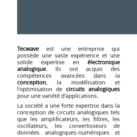
Tecwave
est une entreprise qui
possède une vaste expérience et une
solide expertise en
électronique
analogique
. Ils ont acquis des
compétences avancées dans la
conception
, la modélisation et
l'optimisation de
circuits analogiques
pour une variété d'applications.
La société a une forte expertise dans la
conception de circuits analogiques tels
que les amplificateurs, les filtres, les
oscillateurs, les convertisseurs de
données analogiques-numériques et