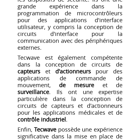
grande expérience dans la
programmation de microcontrôleurs
pour des applications d'interface
utilisateur, y compris la conception de
circuits d'interface pour la
communication avec des périphériques
externes.
Tecwave est également compétente
dans la conception de circuits de
capteurs
et
d'actionneurs
pour des
applications de commande de
mouvement,
de mesure
et de
surveillance
. Ils ont une expertise
particulière dans la conception de
circuits de capteurs et d'actionneurs
pour les applications médicales et de
contrôle industriel
.
Enfin,
Tecwave
possède une expérience
significative dans la mise en place de