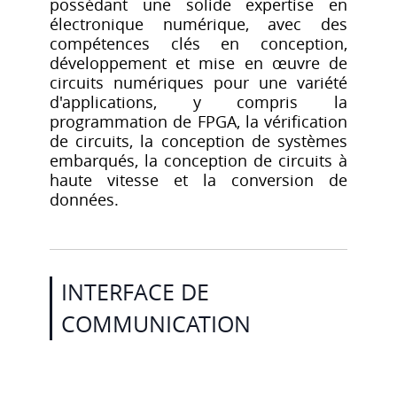
possédant une solide expertise en
électronique numérique, avec des
compétences clés en conception,
développement et mise en œuvre de
circuits numériques pour une variété
d'applications, y compris la
programmation de FPGA, la vérification
de circuits, la conception de systèmes
embarqués, la conception de circuits à
haute vitesse et la conversion de
données.
INTERFACE DE
COMMUNICATION