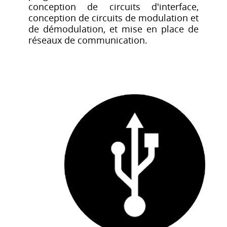
conception de circuits d'interface,
conception de circuits de modulation et
de démodulation, et mise en place de
réseaux de communication.