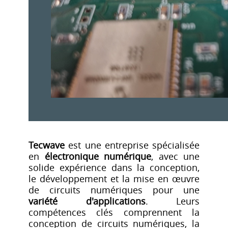
Tecwave
est une entreprise spécialisée
en
électronique numérique
, avec une
solide expérience dans la conception,
le développement et la mise en œuvre
de circuits numériques pour une
variété d'applications
. Leurs
compétences clés comprennent la
conception de circuits numériques, la