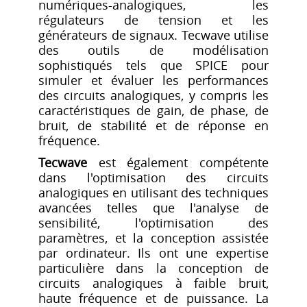
numériques-analogiques, les
régulateurs de tension et les
générateurs de signaux. Tecwave utilise
des outils de modélisation
sophistiqués tels que SPICE pour
simuler et évaluer les performances
des circuits analogiques, y compris les
caractéristiques de gain, de phase, de
bruit, de stabilité et de réponse en
fréquence.
Tecwave
est également compétente
dans l'optimisation des circuits
analogiques en utilisant des techniques
avancées telles que l'analyse de
sensibilité, l'optimisation des
paramètres, et la conception assistée
par ordinateur. Ils ont une expertise
particulière dans la conception de
circuits analogiques à faible bruit,
haute fréquence et de puissance. La