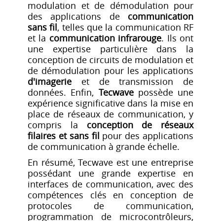
modulation et de démodulation pour
des applications de
communication
sans fil
, telles que la communication RF
et la
communication infrarouge
. Ils ont
une expertise particulière dans la
conception de circuits de modulation et
de démodulation pour les applications
d'imagerie
et de transmission de
données. Enfin,
Tecwave
possède une
expérience significative dans la mise en
place de réseaux de communication, y
compris la
conception de réseaux
filaires et sans fil
pour des applications
de communication à grande échelle.
En résumé, Tecwave est une entreprise
possédant une grande expertise en
interfaces de communication, avec des
compétences clés en conception de
protocoles de communication,
programmation de microcontrôleurs,