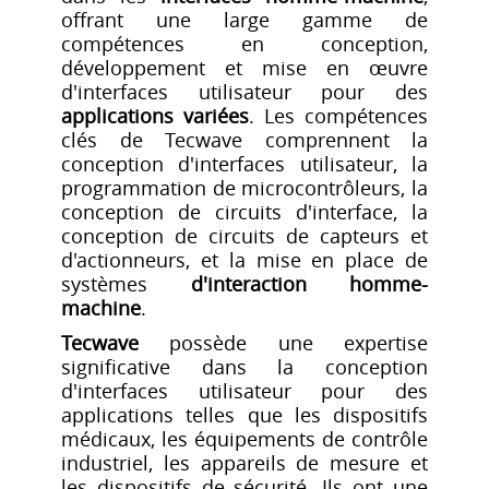
offrant une large gamme de
compétences en conception,
développement et mise en œuvre
d'interfaces utilisateur pour des
applications variées
. Les compétences
clés de Tecwave comprennent la
conception d'interfaces utilisateur, la
programmation de microcontrôleurs, la
conception de circuits d'interface, la
conception de circuits de capteurs et
d'actionneurs, et la mise en place de
systèmes
d'interaction homme-
machine
.
Tecwave
possède une expertise
significative dans la conception
d'interfaces utilisateur pour des
applications telles que les dispositifs
médicaux, les équipements de contrôle
industriel, les appareils de mesure et
les dispositifs de sécurité. Ils ont une