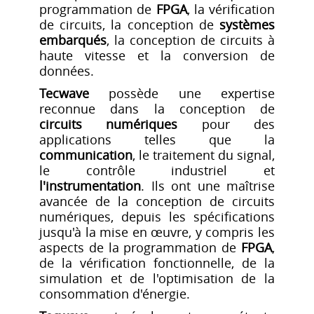
programmation de
FPGA
, la vérification
de circuits, la conception de
systèmes
embarqués
, la conception de circuits à
haute vitesse et la conversion de
données.
Tecwave
possède une expertise
reconnue dans la conception de
circuits numériques
pour des
applications telles que la
communication
, le traitement du signal,
le contrôle industriel et
l'instrumentation
. Ils ont une maîtrise
avancée de la conception de circuits
numériques, depuis les spécifications
jusqu'à la mise en œuvre, y compris les
aspects de la programmation de
FPGA
,
de la vérification fonctionnelle, de la
simulation et de l'optimisation de la
consommation d'énergie.