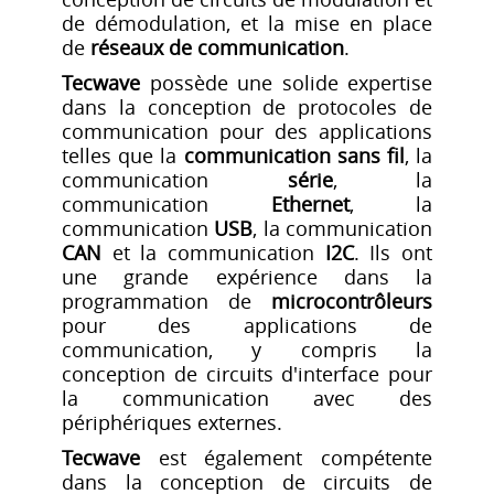
de démodulation, et la mise en place
de
réseaux de communication
.
Tecwave
possède une solide expertise
dans la conception de protocoles de
communication pour des applications
telles que la
communication sans fil
, la
communication
série
, la
communication
Ethernet
, la
communication
USB
, la communication
CAN
et la communication
I2C
. Ils ont
une grande expérience dans la
programmation de
microcontrôleurs
pour des applications de
communication, y compris la
conception de circuits d'interface pour
la communication avec des
périphériques externes.
Tecwave
est également compétente
dans la conception de circuits de