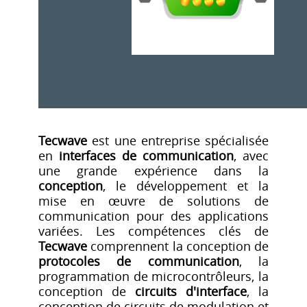
Tecwave
est une entreprise spécialisée
en
interfaces de communication
, avec
une grande expérience dans la
conception
, le développement et la
mise en œuvre de solutions de
communication pour des applications
variées. Les compétences clés de
Tecwave
comprennent la conception de
protocoles de communication
, la
programmation de microcontrôleurs, la
conception de
circuits d'interface
, la
conception de circuits de modulation et