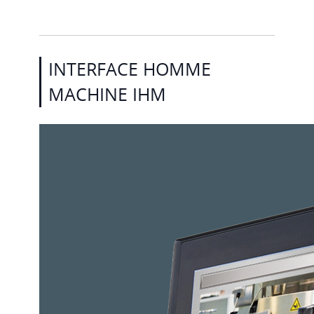
INTERFACE HOMME
MACHINE IHM