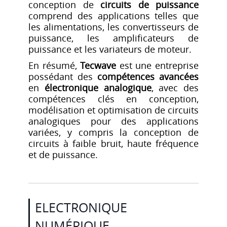
conception de
circuits de puissance
comprend des applications telles que
les alimentations, les convertisseurs de
puissance, les amplificateurs de
puissance et les variateurs de moteur.
En résumé,
Tecwave
est une entreprise
possédant des
compétences avancées
en
électronique analogique
, avec des
compétences clés en conception,
modélisation et optimisation de circuits
analogiques pour des applications
variées, y compris la conception de
circuits à faible bruit, haute fréquence
et de puissance.
ELECTRONIQUE
NUMÉRIQUE