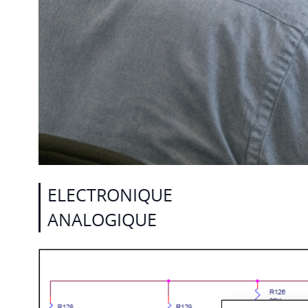
ELECTRONIQUE
ANALOGIQUE