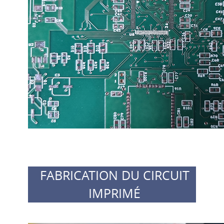
FABRICATION DU CIRCUIT
IMPRIMÉ