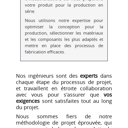
votre produit pour la production en
série.
Nous utilisons notre expertise pour
optimiser la conception pour la
production, sélectionner les matériaux
et les composants les plus adaptés et
mettre en place des processus de
fabrication efficaces.
Nos ingénieurs sont des
experts
dans
chaque étape du processus de projet,
et travaillent en étroite collaboration
avec vous pour s'assurer que
vos
exigences
sont satisfaites tout au long
du projet.
Nous sommes fiers de notre
méthodologie de projet éprouvée, qui