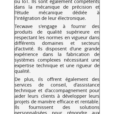
ou IoT. Ils sont également compétents
dans la mécanique de précision et
l'étude mécanique dédiée à
l'intégration de leur électronique.
Tecwave s'engage à fournir des
produits de qualité supérieure en
respectant les normes en vigueur dans
différents domaines et secteurs
d'activité. Ils disposent d'une grande
expérience dans la fabrication de
systèmes complexes nécessitant une
expertise technique et une rigueur de
qualité.
De plus, ils offrent également des
services de conseil, d'assistance
technique et d'accompagnement pour
aider leurs clients à développer leurs
projets de manière efficace et rentable.
Ils fournissent des solutions
personnalisées pour répondre aux