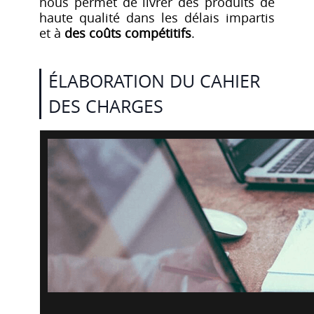
nous permet de livrer des produits de
haute qualité dans les délais impartis
et à
des coûts compétitifs
.
ÉLABORATION DU CAHIER
DES CHARGES