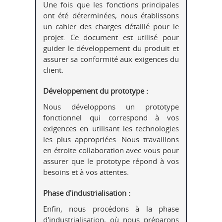
Une fois que les fonctions principales
ont été déterminées, nous établissons
un cahier des charges détaillé pour le
projet. Ce document est utilisé pour
guider le développement du produit et
assurer sa conformité aux exigences du
client.
Développement du prototype :
Nous développons un prototype
fonctionnel qui correspond à vos
exigences en utilisant les technologies
les plus appropriées. Nous travaillons
en étroite collaboration avec vous pour
assurer que le prototype répond à vos
besoins et à vos attentes.
Phase d'industrialisation :
Enfin, nous procédons à la phase
d'industrialisation, où nous préparons