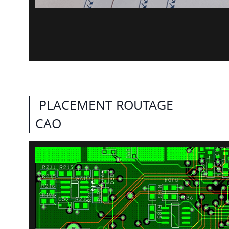
PLACEMENT ROUTAGE
CAO