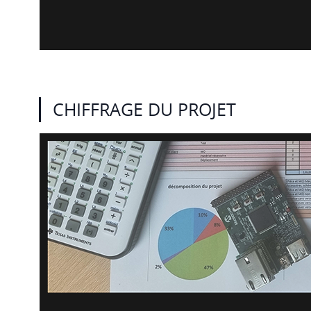
CHIFFRAGE DU PROJET