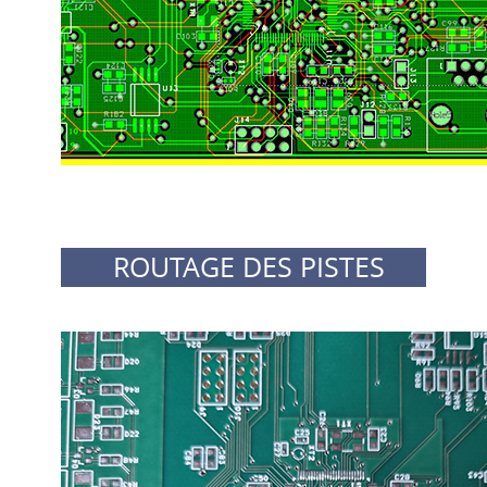
ROUTAGE DES PISTES