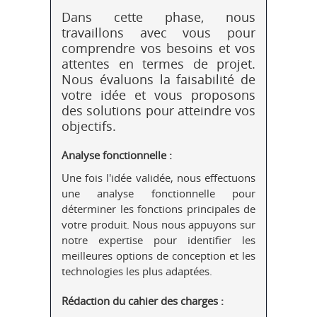
Dans cette phase, nous
travaillons avec vous pour
comprendre vos besoins et vos
attentes en termes de projet.
Nous évaluons la faisabilité de
votre idée et vous proposons
des solutions pour atteindre vos
objectifs.
Analyse fonctionnelle :
Une fois l'idée validée, nous effectuons
une analyse fonctionnelle pour
déterminer les fonctions principales de
votre produit. Nous nous appuyons sur
notre expertise pour identifier les
meilleures options de conception et les
technologies les plus adaptées.
Rédaction du cahier des charges :