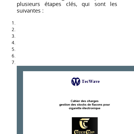
plusieurs étapes clés, qui sont les
suivantes :