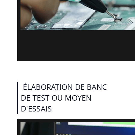
ÉLABORATION DE BANC
DE TEST OU MOYEN
D'ESSAIS