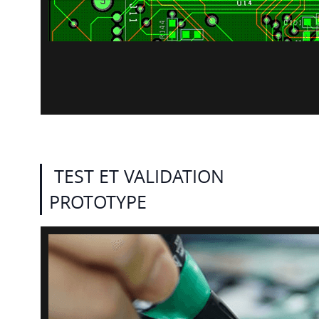
TEST ET VALIDATION
PROTOTYPE