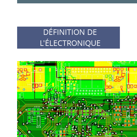
DÉFINITION DE
L'ÉLECTRONIQUE