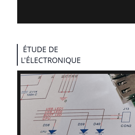
ÉTUDE DE
L'ÉLECTRONIQUE