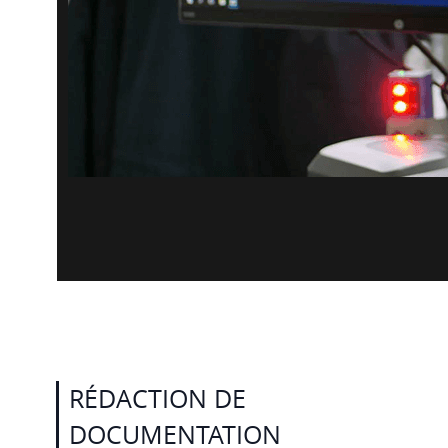
RÉDACTION DE
DOCUMENTATION