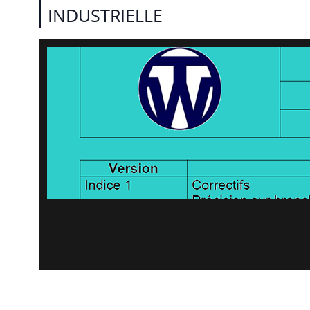
INDUSTRIELLE