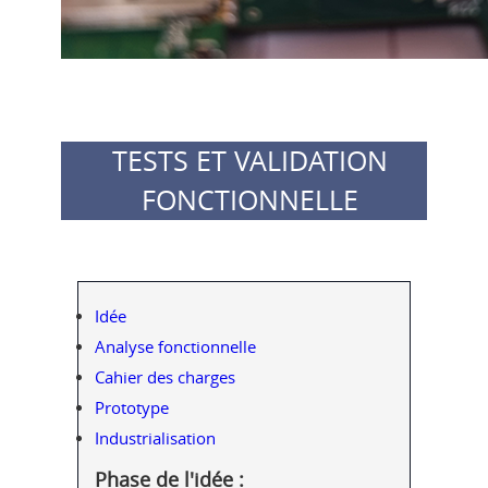
TESTS ET VALIDATION
FONCTIONNELLE
Idée
Analyse fonctionnelle
Cahier des charges
Prototype
Industrialisation
Phase de l'idée :