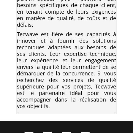
besoins spécifiques de chaque client,
en tenant compte de leurs exigences
en matière de qualité, de coûts et de
délais.
Tecwave est fière de ses capacités à
innover et à fournir des solutions
techniques adaptées aux besoins de
ses clients. Leur expertise technique,
leur expérience et leur engagement
envers la qualité leur permettent de se
démarquer de la concurrence. Si vous
recherchez des services de qualité
supérieure pour vos projets, Tecwave
est le partenaire idéal pour vous
accompagner dans la réalisation de
vos objectifs.