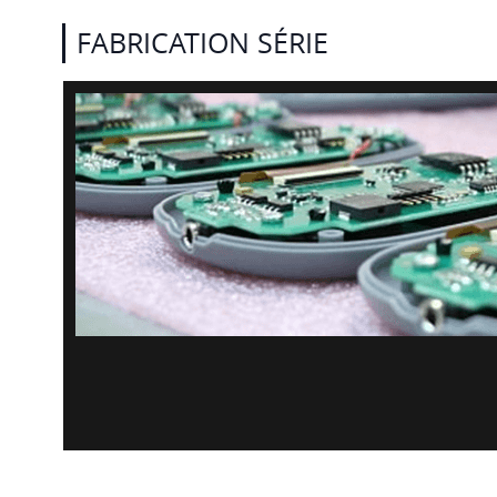
FABRICATION SÉRIE