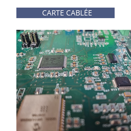
CARTE CABLÉE