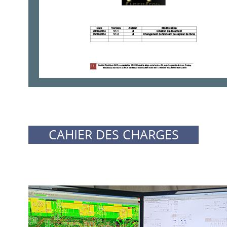
CAHIER DES CHARGES