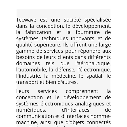
Tecwave est une société spécialisée
dans la conception, le développement,
la fabrication et la fourniture de
systèmes techniques innovants et de
qualité supérieure. Ils offrent une large
gamme de services pour répondre aux
besoins de leurs clients dans différents
domaines tels que l'aéronautique,
l'automobile, la défense, l'électronique,
l'industrie, la médecine, le spatial, le
transport et bien d'autres.
Leurs services comprennent la
conception et le développement de
systèmes électroniques analogiques et
numériques, d'interfaces de
communication et d'interfaces homme-
machine, ainsi que d'objets connectés