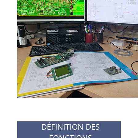
DÉFINITION DES
FONCTIONS