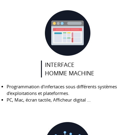
INTERFACE
HOMME MACHINE
Programmation d'infertaces sous différents systèmes
d'exploitations et plateformes.
PC, Mac, écran tactile, Afficheur digital ...