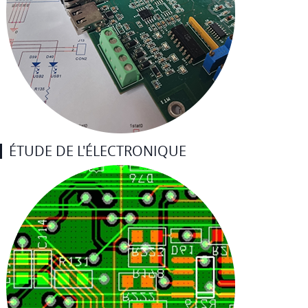
ÉTUDE DE L'ÉLECTRONIQUE