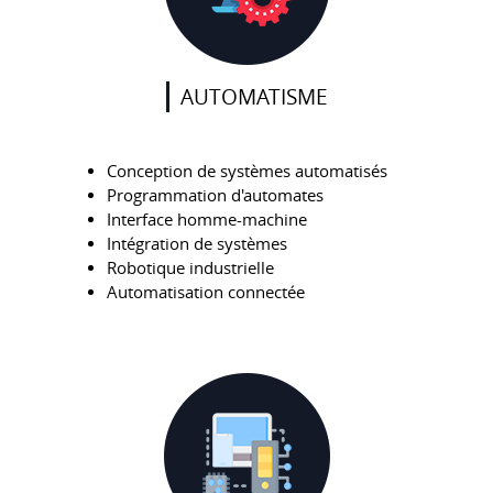
AUTOMATISME
Conception de systèmes automatisés
Programmation d'automates
Interface homme-machine
Intégration de systèmes
Robotique industrielle
Automatisation connectée