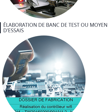
ÉLABORATION DE BANC DE TEST OU MOYEN
D'ESSAIS