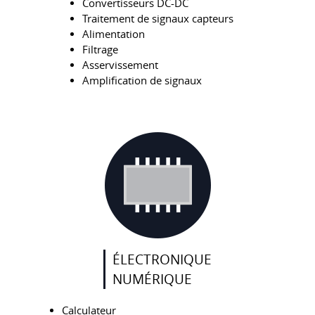
Convertisseurs DC-DC
Traitement de signaux capteurs
Alimentation
Filtrage
Asservissement
Amplification de signaux
ÉLECTRONIQUE
NUMÉRIQUE
Calculateur