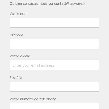
Ou bien contactez-nous sur contact@tecwave.fr
Votre nom
Prénom
Votre e-mail
Société
Votre numéro de téléphone