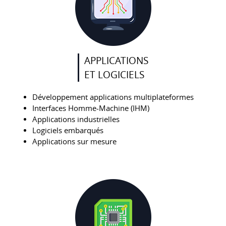
APPLICATIONS
ET LOGICIELS
Développement applications multiplateformes
Interfaces Homme-Machine (IHM)
Applications industrielles
Logiciels embarqués
Applications sur mesure