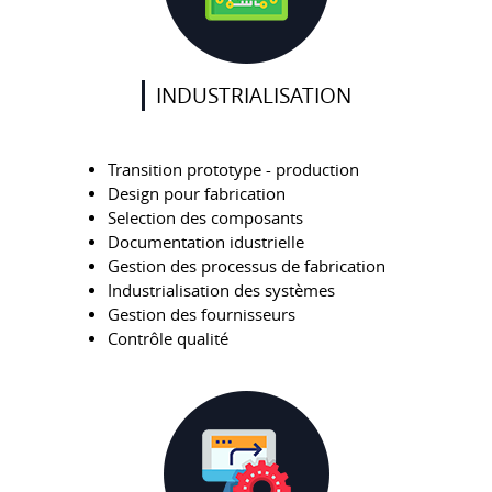
INDUSTRIALISATION
Transition prototype - production
Design pour fabrication
Selection des composants
Documentation idustrielle
Gestion des processus de fabrication
Industrialisation des systèmes
Gestion des fournisseurs
Contrôle qualité