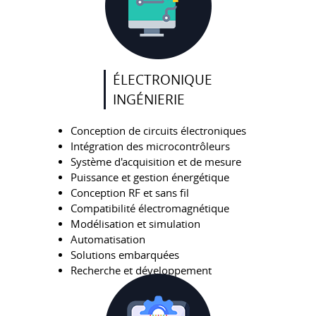
ÉLECTRONIQUE
INGÉNIERIE
Conception de circuits électroniques
Intégration des microcontrôleurs
Système d'acquisition et de mesure
Puissance et gestion énergétique
Conception RF et sans fil
Compatibilité électromagnétique
Modélisation et simulation
Automatisation
Solutions embarquées
Recherche et développement