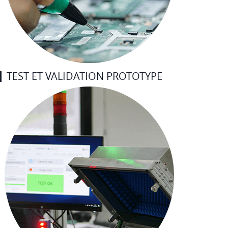
TEST ET VALIDATION PROTOTYPE