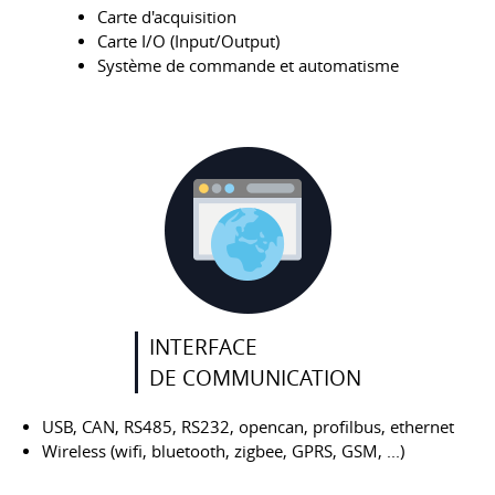
Carte d'acquisition
Carte I/O (Input/Output)
Système de commande et automatisme
INTERFACE
DE COMMUNICATION
USB, CAN, RS485, RS232, opencan, profilbus, ethernet
Wireless (wifi, bluetooth, zigbee, GPRS, GSM, ...)