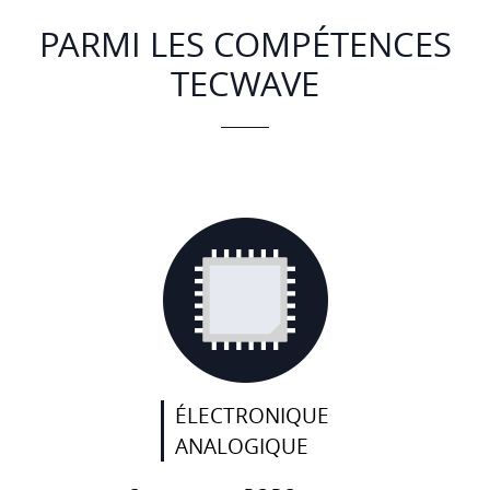
PARMI LES COMPÉTENCES
TECWAVE
ÉLECTRONIQUE
ANALOGIQUE