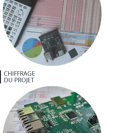
CHIFFRAGE
DU PROJET