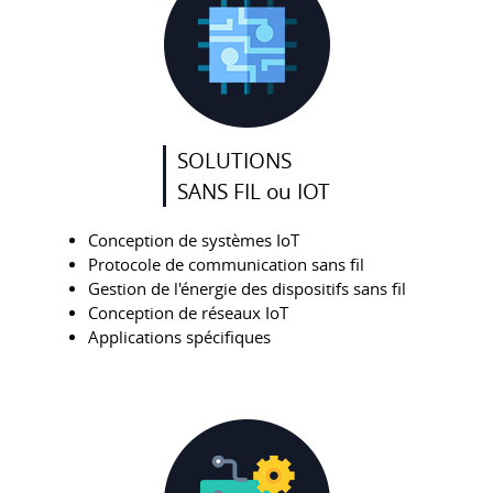
SOLUTIONS
SANS FIL ou IOT
Conception de systèmes IoT
Protocole de communication sans fil
Gestion de l'énergie des dispositifs sans fil
Conception de réseaux IoT
Applications spécifiques