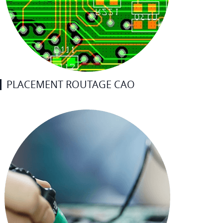
PLACEMENT ROUTAGE CAO