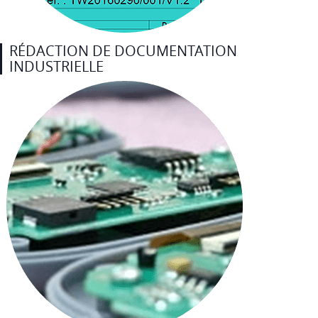
RÉDACTION DE DOCUMENTATION
INDUSTRIELLE