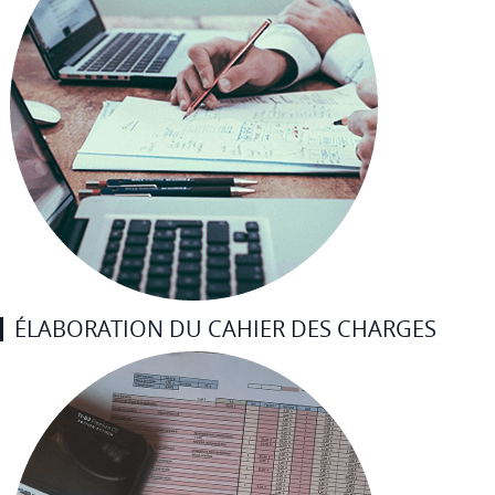
ÉLABORATION DU CAHIER DES CHARGES