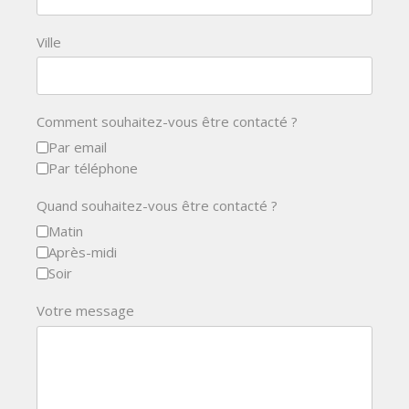
Ville
Comment souhaitez-vous être contacté ?
Par email
Par téléphone
Quand souhaitez-vous être contacté ?
Matin
Après-midi
Soir
Votre message