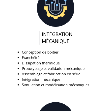
INTÉGRATION
MÉCANIQUE
Conception de boitier
Etanchéité
Dissipation thermique
Prototypage et validation mécanique
Assemblage et fabrication en série
Intégration mécanique
Simulation et modèlisation mécaniques