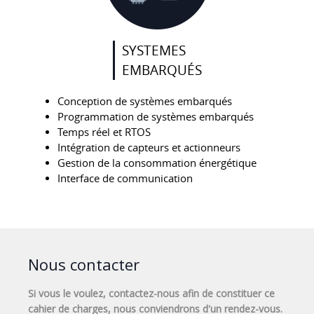
SYSTEMES
EMBARQUÉS
Conception de systèmes embarqués
Programmation de systèmes embarqués
Temps réel et RTOS
Intégration de capteurs et actionneurs
Gestion de la consommation énergétique
Interface de communication
Nous contacter
Si vous le voulez, contactez-nous afin de constituer ce
cahier de charges, nous conviendrons d'un rendez-vous.