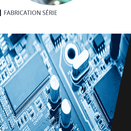
FABRICATION SÉRIE