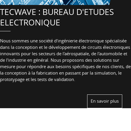
TECWAVE : BUREAU D'ETUDES
ELECTRONIQUE
Nous sommes une société d'ingénierie électronique spécialisée
dans la conception et le développement de circuits électroniques
innovants pour les secteurs de l'aérospatiale, de l'automobile et
de l'industrie en général. Nous proposons des solutions sur
mesure pour répondre aux besoins spécifiques de nos clients, de
la conception à la fabrication en passant par la simulation, le
prototypage et les tests de validation.
En savoir plus