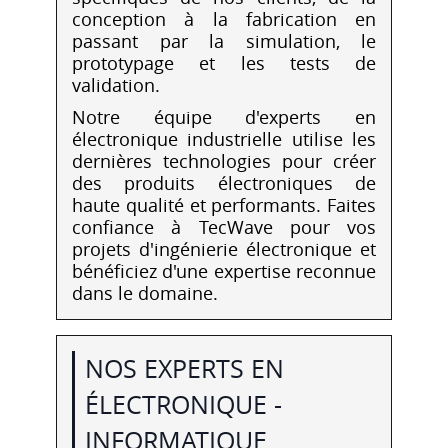
conception à la fabrication en
passant par la simulation, le
prototypage et les tests de
validation.
Notre équipe d'experts en
électronique industrielle utilise les
dernières technologies pour créer
des produits électroniques de
haute qualité et performants. Faites
confiance à TecWave pour vos
projets d'ingénierie électronique et
bénéficiez d'une expertise reconnue
dans le domaine.
NOS EXPERTS EN
ÉLECTRONIQUE -
INFORMATIQUE