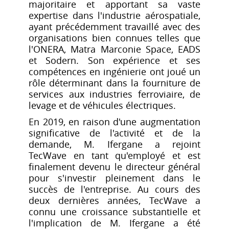
majoritaire et apportant sa vaste
expertise dans l'industrie aérospatiale,
ayant précédemment travaillé avec des
organisations bien connues telles que
l'ONERA, Matra Marconie Space, EADS
et Sodern. Son expérience et ses
compétences en ingénierie ont joué un
rôle déterminant dans la fourniture de
services aux industries ferroviaire, de
levage et de véhicules électriques.
En 2019, en raison d'une augmentation
significative de l'activité et de la
demande, M. Ifergane a rejoint
TecWave en tant qu'employé et est
finalement devenu le directeur général
pour s'investir pleinement dans le
succès de l'entreprise. Au cours des
deux dernières années, TecWave a
connu une croissance substantielle et
l'implication de M. Ifergane a été