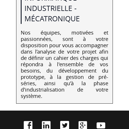
INDUSTRIELLE -
MÉCATRONIQUE
Nos équipes, motivées et
passionnées, sont à votre
disposition pour vous accompagner
dans l’analyse de votre projet afin
de définir un cahier des charges qui
répondra à l'ensemble de vos
besoins, du développement du
prototype, à la gestion de pré-
séries, ainsi qu'à la phase
d'industrialisation de votre
système.