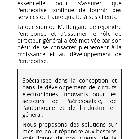
essentielle pour s'assurer que
l'entreprise continue de fournir des
services de haute qualité à ses clients.
La décision de M. Ifergane de rejoindre
l'entreprise et d'assumer le rôle de
directeur général a été motivée par son
désir de se consacrer pleinement à la
croissance et au développement de
l'entreprise.
Spécialisée dans la conception et
dans le développement de circuits
électroniques innovants pour les
secteurs de l'aérospatiale, de
l'automobile et de l'industrie en
général.
Nous proposons des solutions sur
mesure pour répondre aux besoins
spécifiques de nos clients, de la