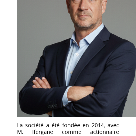
La société a été fondée en 2014, avec
M. Ifergane comme actionnaire